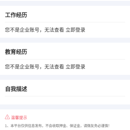
工作经历
您不是企业账号，无法查看
立即登录
教育经历
您不是企业账号，无法查看
立即登录
自我描述
温馨提示
1、本平台仅供信息发布，不会收取押金、保证金，请微友务必谨慎！