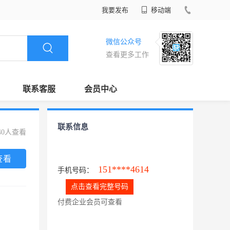
我要发布
移动端
微信公众号
查看更多工作
联系客服
会员中心
联系信息
40人查看
查看
151****4614
手机号码：
点击查看完整号码
付费企业会员可查看