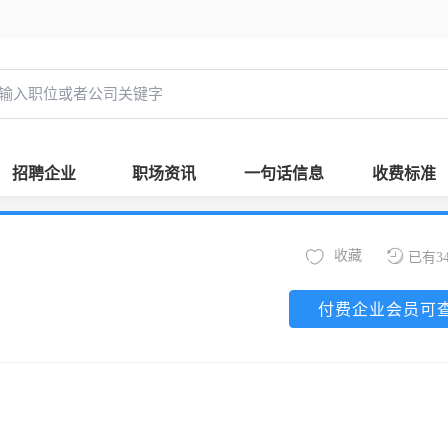
招聘企业
职场资讯
一句话信息
收费标准
收藏
已有3
付费企业会员可