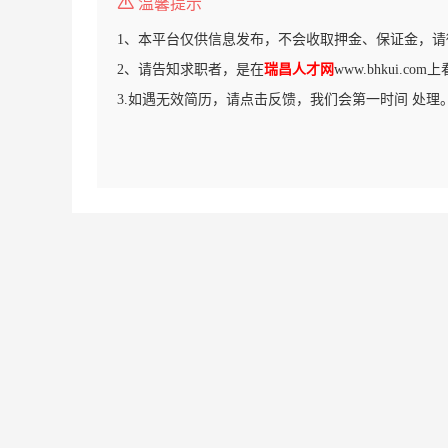
温馨提示
1、本平台仅供信息发布，不会收取押金、保证金，请
2、请告知求职者，是在
瑞昌人才网
www.bhkui.c
3.如遇无效简历，请点击反馈，我们会第一时间 处理