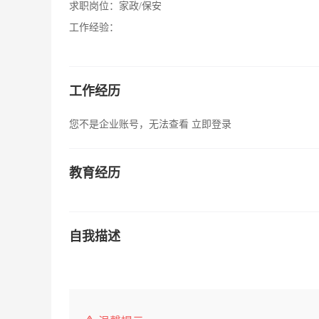
求职岗位：
家政/保安
工作经验：
工作经历
您不是企业账号，无法查看
立即登录
教育经历
自我描述