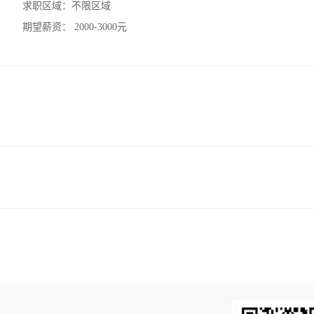
求职区域：
不限区域
期望薪资：
2000-3000元