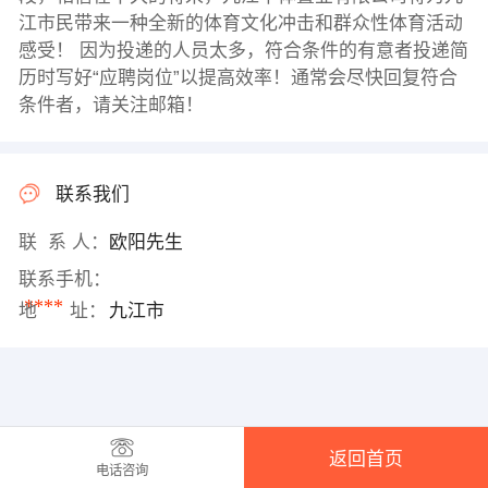
江市民带来一种全新的体育文化冲击和群众性体育活动
感受！ 因为投递的人员太多，符合条件的有意者投递简
历时写好“应聘岗位”以提高效率！通常会尽快回复符合
条件者，请关注邮箱！
联系我们
联 系 人：
欧阳先生
联系手机：
****
地 址：
九江市
返回首页
电话咨询