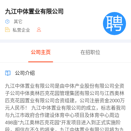
九江中体置业有限公司
其它
私营企业
公司主页
在招职位
公司介绍
九江中体置业有限公司是由中体产业股份有限公司全资
子公司中体奥林匹克花园管理集团有限公司与江西奥林
匹克花园置业有限公司合资组建，公司注册资金2000万
元人民币！ 九江中体置业有限公司的成立，标志着我司
与九江市政府合作建设体育中心项目及体育中心周边
498亩“九江奥林匹克花园”开发项目进入到正式实施阶
段，相信在不久的将来，九江中体置业有限公司将为九